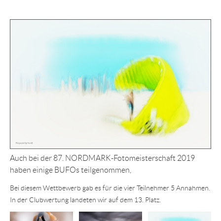
Auch bei der 87. NORDMARK-Fotomeisterschaft 2019
haben einige BUFOs teilgenommen,
Bei diesem Wettbewerb gab es für die vier Teilnehmer 5 Annahmen.
In der Clubwertung landeten wir auf dem 13. Platz.