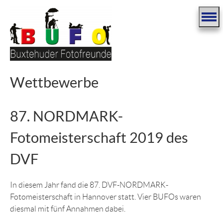
Wettbewerbe
87. NORDMARK-
Fotomeisterschaft 2019 des
DVF
In diesem Jahr fand die 87. DVF-NORDMARK-
Fotomeisterschaft in Hannover statt. Vier BUFOs waren
diesmal mit fünf Annahmen dabei.