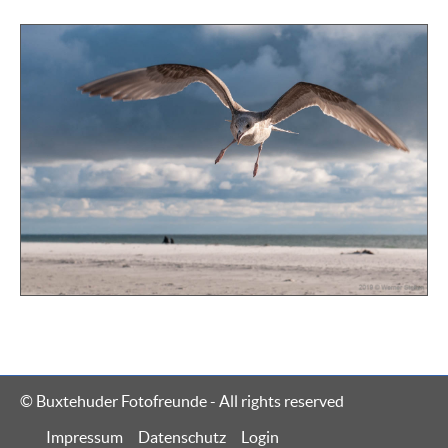
© Buxtehuder Fotofreunde - All rights reserved
Navigation
Impressum
Datenschutz
Login