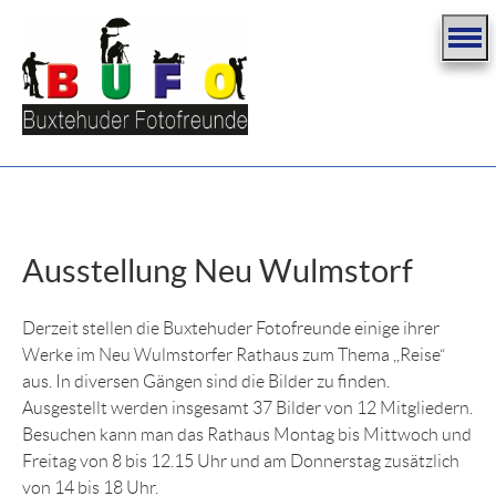
Ausstellung Neu Wulmstorf
Derzeit stellen die Buxtehuder Fotofreunde einige ihrer
Werke im Neu Wulmstorfer Rathaus zum Thema ,,Reise“
aus. In diversen Gängen sind die Bilder zu finden.
Ausgestellt werden insgesamt 37 Bilder von 12 Mitgliedern.
Besuchen kann man das Rathaus Montag bis Mittwoch und
Freitag von 8 bis 12.15 Uhr und am Donnerstag zusätzlich
von 14 bis 18 Uhr.